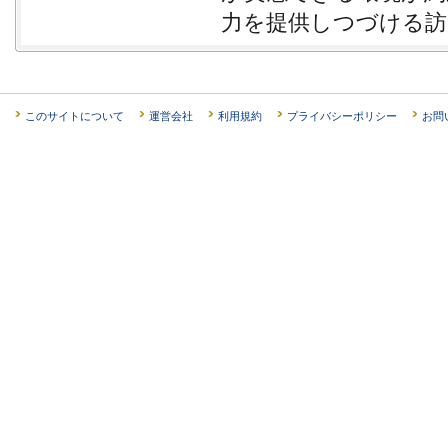
力を提供しつづける訪
このサイトについて
運営会社
利用規約
プライバシーポリシー
お問