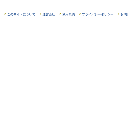
このサイトについて
運営会社
利用規約
プライバシーポリシー
お問