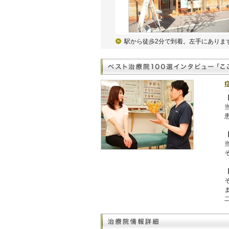
駅から徒歩2分で到着。左手にありま