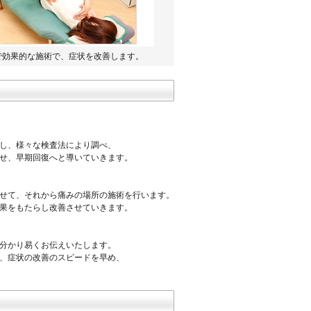
で効果的な施術で、症状を改善します。
グし、様々な検査法により調べ、
せ、早期回復へと導いていきます。
せて、それから痛みの場所の施術を行います。
果をもたらし改善させていきます。
分かり易くお伝えいたします。
、症状の改善のスピードを早め、