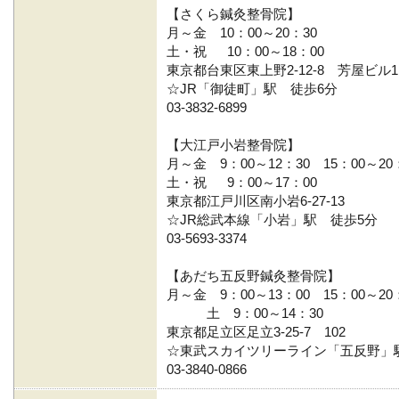
【さくら鍼灸整骨院】
月～金 10：00～20：30
土・祝 10：00～18：00
東京都台東区東上野2-12-8 芳屋ビル1
☆JR「御徒町」駅 徒歩6分
03-3832-6899
【大江戸小岩整骨院】
月～金 9：00～12：30 15：00～20
土・祝 9：00～17：00
東京都江戸川区南小岩6-27-13
☆JR総武本線「小岩」駅 徒歩5分
03-5693-3374
【あだち五反野鍼灸整骨院】
月～金 9：00～13：00 15：00～20
土 9：00～14：30
東京都足立区足立3-25-7 102
☆東武スカイツリーライン「五反野」
03-3840-0866