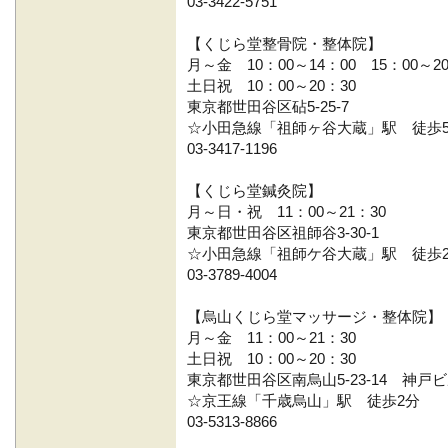
03-3422-5751
【くじら堂整骨院・整体院】
月～金 10：00～14：00 15：00～20
土日祝 10：00～20：30
東京都世田谷区砧5-25-7
☆小田急線「祖師ヶ谷大蔵」駅 徒歩
03-3417-1196
【くじら堂鍼灸院】
月～日・祝 11：00～21：30
東京都世田谷区祖師谷3-30-1
☆小田急線「祖師ケ谷大蔵」駅 徒歩
03-3789-4004
【烏山くじら堂マッサージ・整体院】
月～金 11：00～21：30
土日祝 10：00～20：30
東京都世田谷区南烏山5-23-14 神戸ビ
☆京王線「千歳烏山」駅 徒歩2分
03-5313-8866