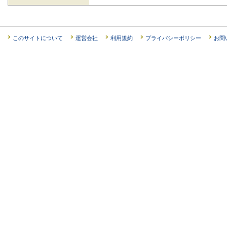
このサイトについて
運営会社
利用規約
プライバシーポリシー
お問