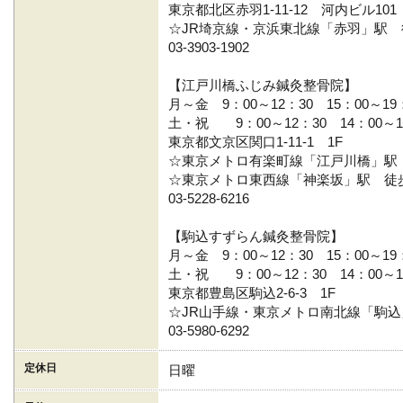
東京都北区赤羽1-11-12 河内ビル101
☆JR埼京線・京浜東北線「赤羽」駅 
03-3903-1902
【江戸川橋ふじみ鍼灸整骨院】
月～金 9：00～12：30 15：00～19
土・祝 9：00～12：30 14：00～1
東京都文京区関口1-11-1 1F
☆東京メトロ有楽町線「江戸川橋」駅
☆東京メトロ東西線「神楽坂」駅 徒
03-5228-6216
【駒込すずらん鍼灸整骨院】
月～金 9：00～12：30 15：00～19
土・祝 9：00～12：30 14：00～1
東京都豊島区駒込2-6-3 1F
☆JR山手線・東京メトロ南北線「駒込
03-5980-6292
定休日
日曜